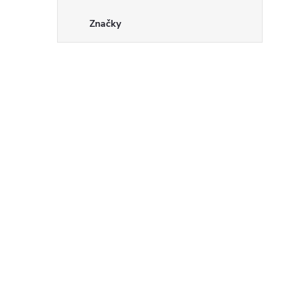
Značky