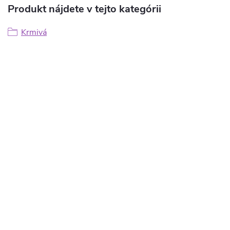
Produkt nájdete v tejto kategórii
Krmivá