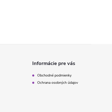
Informácie pre vás
Obchodné podmienky
Ochrana osobných údajov