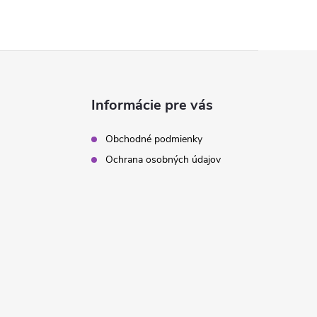
Informácie pre vás
Obchodné podmienky
Ochrana osobných údajov