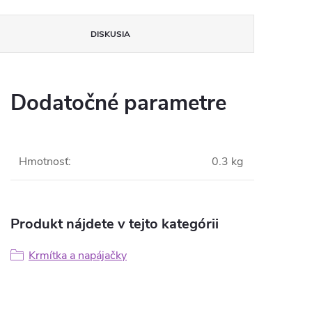
DISKUSIA
Dodatočné parametre
Hmotnosť
:
0.3 kg
Produkt nájdete v tejto kategórii
Krmítka a napájačky