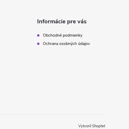
Informácie pre vás
Obchodné podmienky
Ochrana osobných údajov
Vytvoril Shoptet