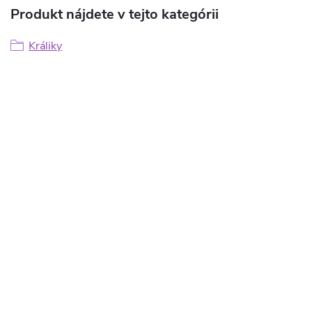
Produkt nájdete v tejto kategórii
Králiky