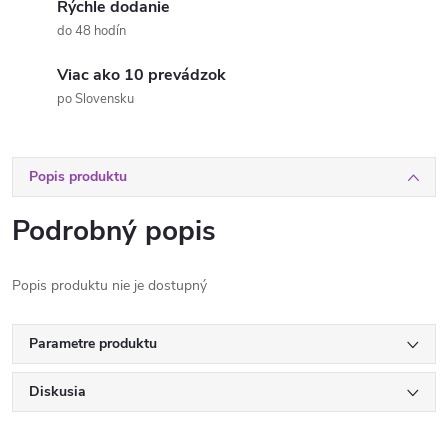
Rýchle dodanie
do 48 hodín
Viac ako 10 prevádzok
po Slovensku
Popis produktu
Podrobný popis
Popis produktu nie je dostupný
Parametre produktu
Diskusia