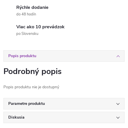
Rýchle dodanie
do 48 hodín
Viac ako 10 prevádzok
po Slovensku
Popis produktu
Podrobný popis
Popis produktu nie je dostupný
Parametre produktu
Diskusia