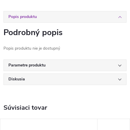
Popis produktu
Podrobný popis
Popis produktu nie je dostupný
Parametre produktu
Diskusia
Súvisiaci tovar