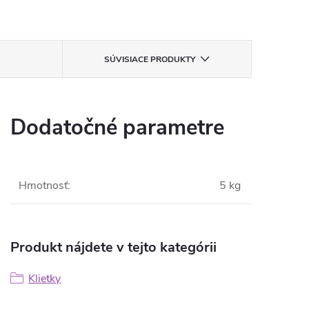
SÚVISIACE PRODUKTY
Dodatočné parametre
Hmotnosť
:
5 kg
Produkt nájdete v tejto kategórii
Klietky