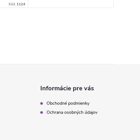
Kód:
1124
Informácie pre vás
Obchodné podmienky
Ochrana osobných údajov