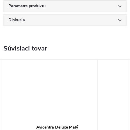
Parametre produktu
Diskusia
Súvisiaci tovar
Avicentra Deluxe Malý