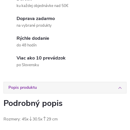
ku každej objednávke nad 50€
Doprava zadarmo
na vybrané produkty
Rýchle dodanie
do 48 hodín
Viac ako 10 prevádzok
po Slovensku
Popis produktu
Podrobný popis
Rozmery:
45x
30.5x
29 cm