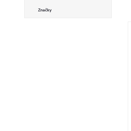
Značky