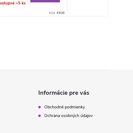
ostupné
>5 ks
Kód:
4506
Informácie pre vás
Obchodné podmienky
Ochrana osobných údajov