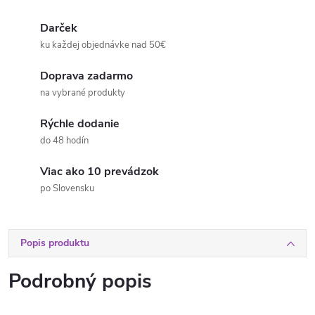
Darček
ku každej objednávke nad 50€
Doprava zadarmo
na vybrané produkty
Rýchle dodanie
do 48 hodín
Viac ako 10 prevádzok
po Slovensku
Popis produktu
Podrobný popis