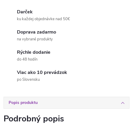
Darček
ku každej objednávke nad 50€
Doprava zadarmo
na vybrané produkty
Rýchle dodanie
do 48 hodín
Viac ako 10 prevádzok
po Slovensku
Popis produktu
Podrobný popis