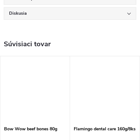
Diskusia
Súvisiaci tovar
Bow Wow beef bones 80g
Flamingo dental care 160g/8ks