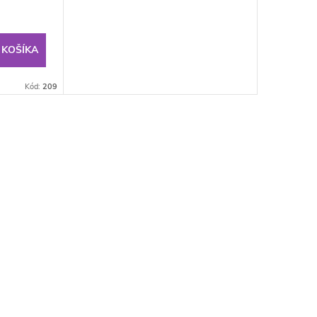
 KOŠÍKA
Kód:
209