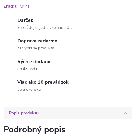
Značka:
Purina
Darček
ku každej objednávke nad 50€
Doprava zadarmo
na vybrané produkty
Rýchle dodanie
do 48 hodín
Viac ako 10 prevádzok
po Slovensku
Popis produktu
Podrobný popis