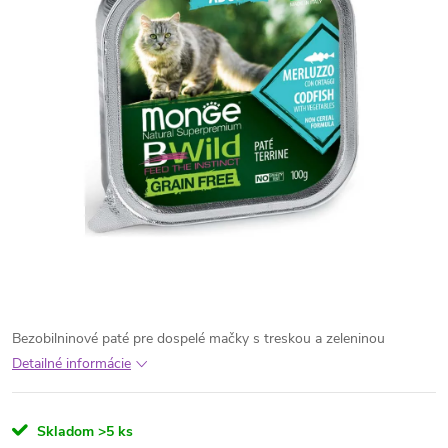
Bezobilninové paté pre dospelé mačky s treskou a zeleninou
Detailné informácie
Skladom
>5 ks