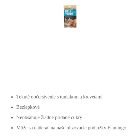
Tekuté občerstvenie s tuniakom a krevetami
Bezlepkové
Neobsahuje žiadne pridané cukry
Môže sa natierať na naše olizovacie podložky Flamingo