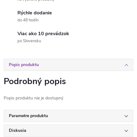
Rýchle dodanie
do 48 hodín
Viac ako 10 prevádzok
po Slovensku
Popis produktu
Podrobný popis
Popis produktu nie je dostupný
Parametre produktu
Diskusia