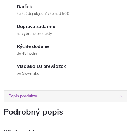
Darček
ku každej objednávke nad 50€
Doprava zadarmo
na vybrané produkty
Rýchle dodanie
do 48 hodín
Viac ako 10 prevádzok
po Slovensku
Popis produktu
Podrobný popis