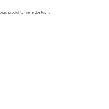
opis produktu nie je dostupný