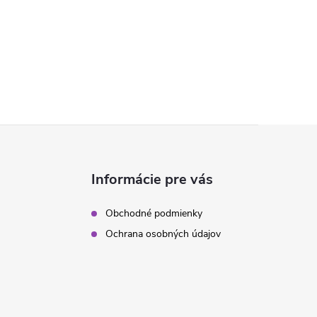
Informácie pre vás
Obchodné podmienky
Ochrana osobných údajov