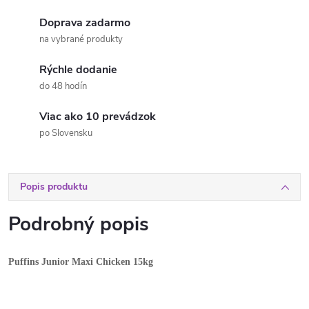
Doprava zadarmo
na vybrané produkty
Rýchle dodanie
do 48 hodín
Viac ako 10 prevádzok
po Slovensku
Popis produktu
Podrobný popis
Puffins Junior Maxi Chicken 15kg