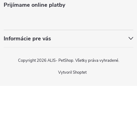
Prijímame online platby
Informácie pre vás
Copyright 2026
ALIS- PetShop
. Všetky práva vyhradené.
Vytvoril Shoptet