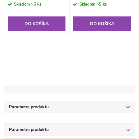
cena:
cena:
Skladom
>5 ks
Skladom
>5 ks
DO KOŠÍKA
DO KOŠÍKA
Parametre produktu
Parametre produktu