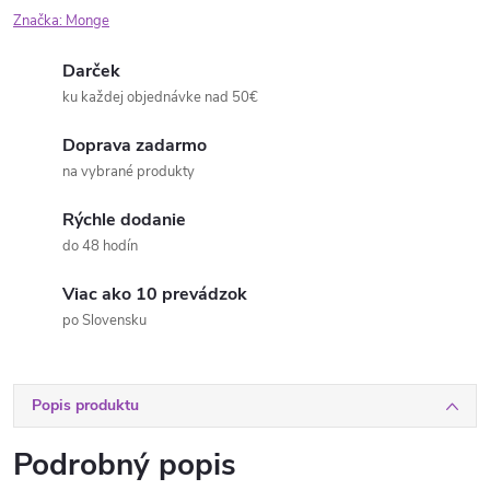
Značka:
Monge
Darček
ku každej objednávke nad 50€
Doprava zadarmo
na vybrané produkty
Rýchle dodanie
do 48 hodín
Viac ako 10 prevádzok
po Slovensku
Popis produktu
Podrobný popis