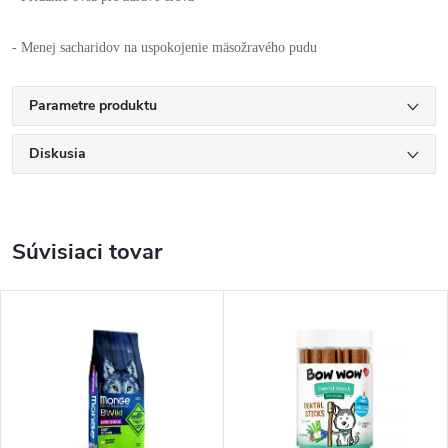
- Menej sacharidov na uspokojenie mäsožravého pudu
Parametre produktu
Diskusia
Súvisiaci tovar