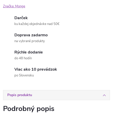
Značka:
Monge
Darček
ku každej objednávke nad 50€
Doprava zadarmo
na vybrané produkty
Rýchle dodanie
do 48 hodín
Viac ako 10 prevádzok
po Slovensku
Popis produktu
Podrobný popis