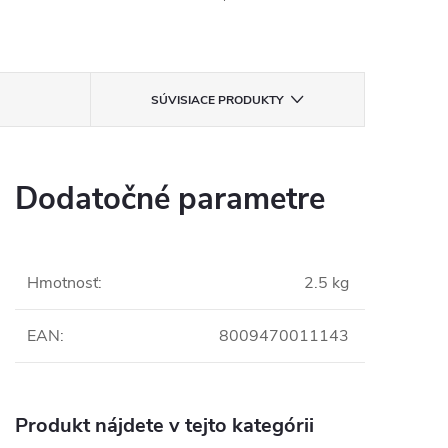
SÚVISIACE PRODUKTY
Dodatočné parametre
Hmotnosť
:
2.5 kg
EAN
:
8009470011143
Produkt nájdete v tejto kategórii