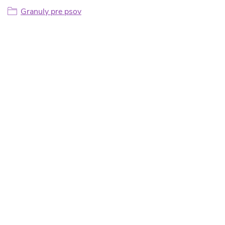
Granuly pre psov