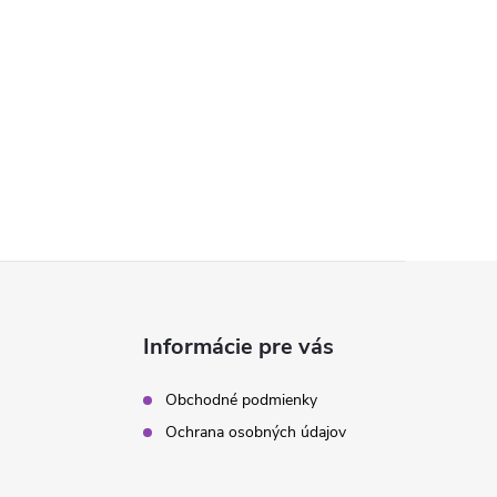
Informácie pre vás
Obchodné podmienky
Ochrana osobných údajov