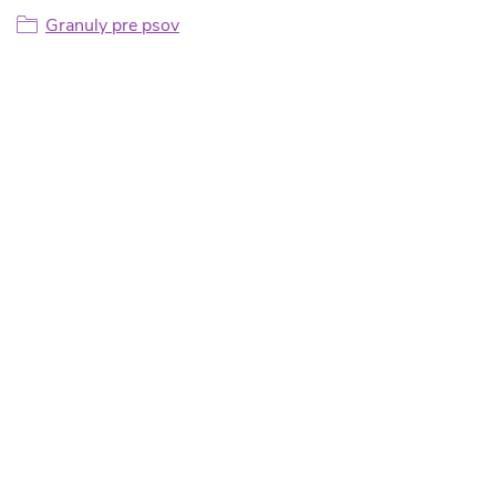
Granuly pre psov