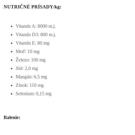
NUTRIČNÉ PRÍSADY/kg:
Vitamín A: 8000 m.j.
Vitamín D3: 800 m.j.
Vitamín E: 80 mg
Meď: 10 mg
Železo: 100 mg
Jód: 2,0 mg
Mangán: 6,5 mg
Zinok: 110 mg
Selenium: 0,15 mg
Balenie: