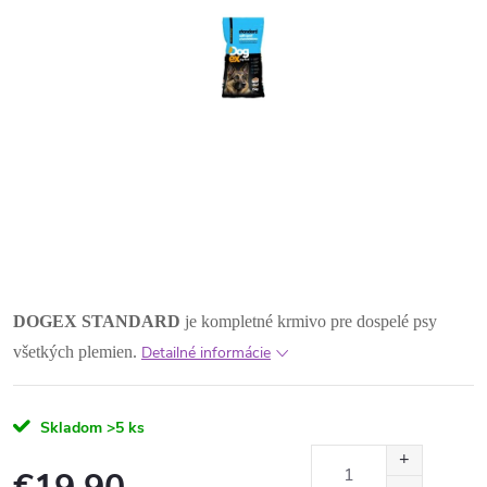
DOGEX STANDARD
je kompletné krmivo pre dospelé psy
všetkých plemien.
Detailné informácie
Skladom
>5 ks