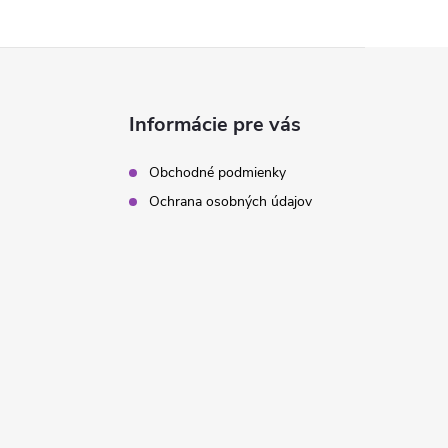
Informácie pre vás
Obchodné podmienky
Ochrana osobných údajov