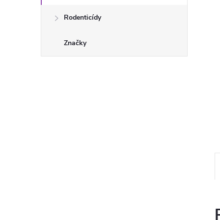
Rodenticídy
Značky