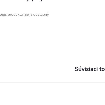
opis produktu nie je dostupný
Súvisiaci t