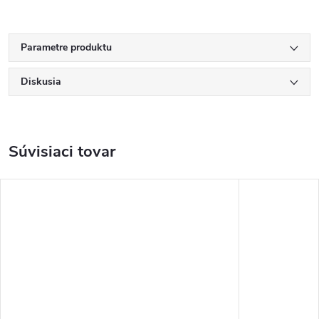
Parametre produktu
Diskusia
Súvisiaci tovar