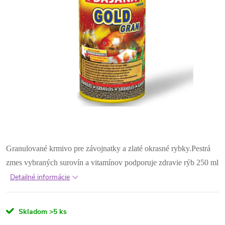
Granulované krmivo pre závojnatky a zlaté okrasné rybky.Pestrá
zmes vybraných surovín a vitamínov podporuje zdravie rýb 250 ml
Detailné informácie
Skladom
>5 ks