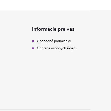
Informácie pre vás
Obchodné podmienky
Ochrana osobných údajov